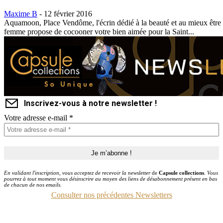
Maxime B
-
12 février 2016
Aquamoon, Place Vendôme, l'écrin dédié à la beauté et au mieux être 
femme propose de cocooner votre bien aimée pour la Saint...
Inscrivez-vous à notre newsletter !
Votre adresse e-mail
*
En validant l'inscription, vous acceptez de recevoir la newsletter
de
Capsule collections
. Vous
pourrez à tout moment vous désinscrire au moyen des liens de désabonnement présent en bas
de chacun de nos emails.
Consulter nos précédentes Newsletters