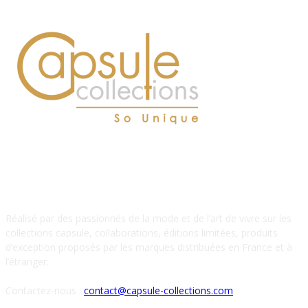
À PROPOS DE NOUS
Réalisé par des passionnés de la mode et de l’art de vivre sur les
collections capsule, collaborations, éditions limitées, produits
d’exception proposés par les marques distribuées en France et à
l’étranger.
Contactez-nous :
contact@capsule-collections.com