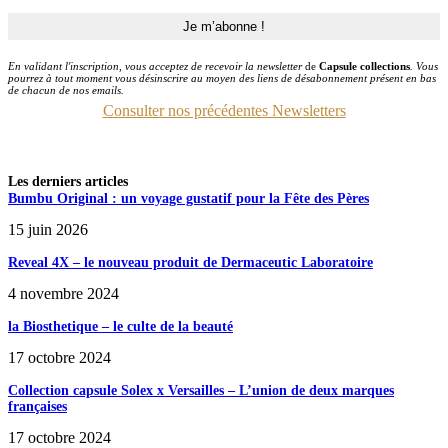
En validant l'inscription, vous acceptez de recevoir la newsletter
de
Capsule collections
. Vous
pourrez à tout moment vous désinscrire au moyen des liens de désabonnement présent en bas
de chacun de nos emails.
Consulter nos précédentes Newsletters
Les derniers articles
Bumbu Original : un voyage gustatif pour la Fête des Pères
15 juin 2026
Reveal 4X – le nouveau produit de Dermaceutic Laboratoire
4 novembre 2024
la Biosthetique – le culte de la beauté
17 octobre 2024
Collection capsule Solex x Versailles – L’union de deux marques
françaises
17 octobre 2024