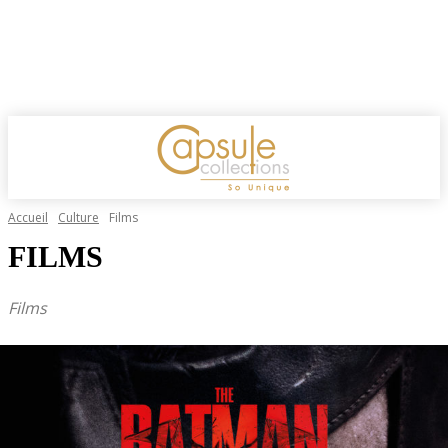
Accueil
Culture
Films
FILMS
Films