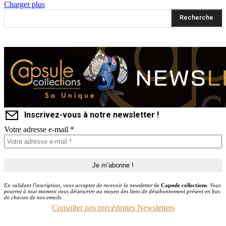
Charger plus
Recherche
Inscrivez-vous à notre newsletter !
Votre adresse e-mail
*
En validant l'inscription, vous acceptez de recevoir la newsletter
de
Capsule collections
. Vous
pourrez à tout moment vous désinscrire au moyen des liens de désabonnement présent en bas
de chacun de nos emails.
Consulter nos précédentes Newsletters