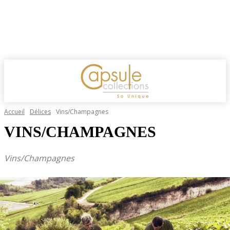
Accueil
Délices
Vins/Champagnes
VINS/CHAMPAGNES
Vins/Champagnes