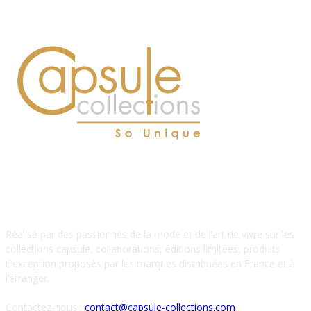
À PROPOS DE NOUS
Réalisé par des passionnés de la mode et de l’art de vivre sur les
collections capsule, collaborations, éditions limitées, produits
d’exception proposés par les marques distribuées en France et à
l’étranger.
Contactez-nous :
contact@capsule-collections.com