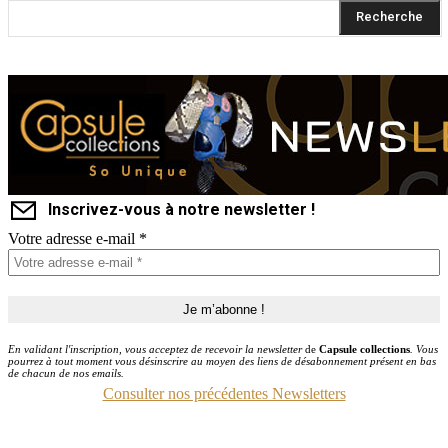
Recherche
Inscrivez-vous à notre newsletter !
Votre adresse e-mail
*
En validant l'inscription, vous acceptez de recevoir la newsletter
de
Capsule collections
. Vous
pourrez à tout moment vous désinscrire au moyen des liens de désabonnement présent en bas
de chacun de nos emails.
Consulter nos précédentes Newsletters