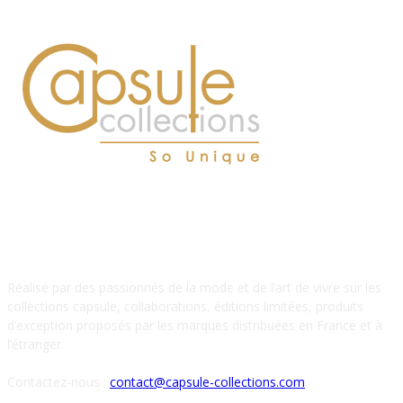
À PROPOS DE NOUS
Réalisé par des passionnés de la mode et de l’art de vivre sur les
collections capsule, collaborations, éditions limitées, produits
d’exception proposés par les marques distribuées en France et à
l’étranger.
Contactez-nous :
contact@capsule-collections.com