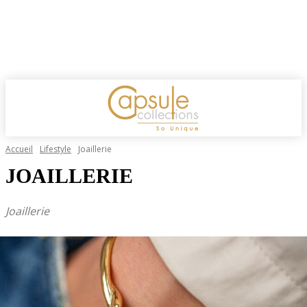
Accueil
Lifestyle
Joaillerie
JOAILLERIE
Joaillerie