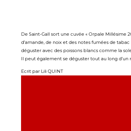
De Saint-Gall sort une cuvée « Orpale Millésime 20
d’amande, de noix et des notes fumées de tabac 
déguster avec des poissons blancs comme la sole 
Il peut également se déguster tout au long d’un 
Ecrit par Lili QUINT