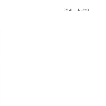
29 décembre 2023