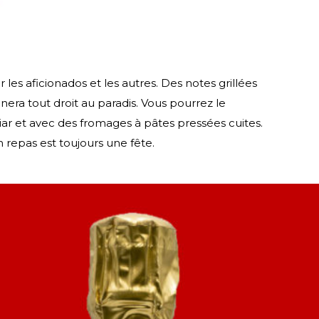
les aficionados et les autres. Des notes grillées
ra tout droit au paradis. Vous pourrez le
ar et avec des fromages à pâtes pressées cuites.
 repas est toujours une fête.