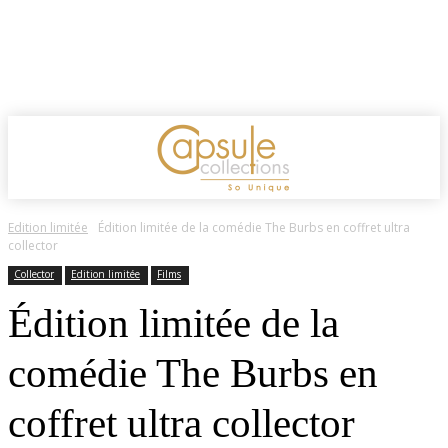
Edition limitée
Édition limitée de la comédie The Burbs en coffret ultra
collector
Collector
Edition limitée
Films
Édition limitée de la
comédie The Burbs en
coffret ultra collector