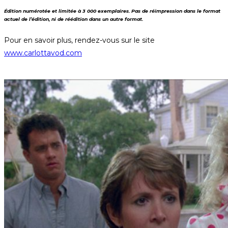
Édition numérotée et limitée à 3 000 exemplaires. Pas de réimpression dans le format
actuel de l’édition, ni de réédition dans un autre format.
Pour en savoir plus, rendez-vous sur le site
www.carlottavod.com