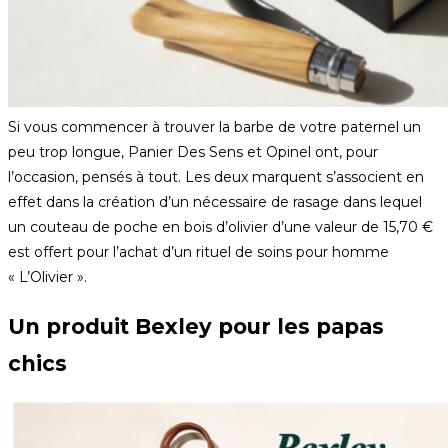
Si vous commencer à trouver la barbe de votre paternel un
peu trop longue, Panier Des Sens et Opinel ont, pour
l’occasion, pensés à tout. Les deux marquent s’associent en
effet dans la création d’un nécessaire de rasage dans lequel
un couteau de poche en bois d’olivier d’une valeur de 15,70 €
est offert pour l’achat d’un rituel de soins pour homme
« L’Olivier ».
Un produit Bexley pour les papas
chics