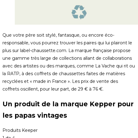
Que votre père soit stylé, fantasque, ou encore éco-
responsable, vous pourrez trouver les paires qui lui plairont le
plus sur label-chaussette.com. La marque française propose
une gamme très large de collections allant de collaborations
avec des artistes ou des marques, comme La Vache qui rit ou
la RATP, à des coffrets de chaussettes faites de matières
recyclées et « made in France ». Les prix de vente des
coffrets oscillent, pour leur part, de 29 € à 76 €.
Un produit de la marque Kepper pour
les papas vintages
Produits Keeper
1
de 4