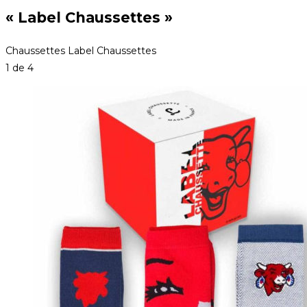
« Label Chaussettes »
Chaussettes Label Chaussettes
1
de 4