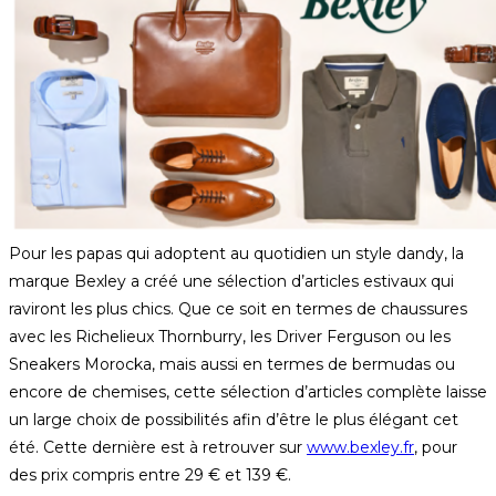
Pour les papas qui adoptent au quotidien un style dandy, la
marque Bexley a créé une sélection d’articles estivaux qui
raviront les plus chics. Que ce soit en termes de chaussures
avec les Richelieux Thornburry, les Driver Ferguson ou les
Sneakers Morocka, mais aussi en termes de bermudas ou
encore de chemises, cette sélection d’articles complète laisse
un large choix de possibilités afin d’être le plus élégant cet
été. Cette dernière est à retrouver sur
www.bexley.fr
, pour
des prix compris entre 29 € et 139 €.