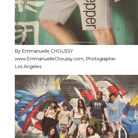
By Emmanuelle CHOUSSY
www.EmmanuelleChoussy.com, Photographer
Los Angeles