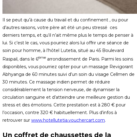
Il se peut qu’à cause du travail et du confinement , ou pour
d’autres raisons, votre père ait été un peu stressé ces
derniers temps, et qu’il n’ait même plus le temps de penser à
lui. Si c’est le cas, vous pourriez alors lui offrir une séance de
soin pour homme, à l’hôtel Lutetia, situé au 45 Boulevard
ème
Raspail, dans le 6
arrondissement de Paris. Parmi les soins
disponibles, vous pourriez opter pour un massage Revigorant
Abhyanga de 60 minutes suivi d’un soin du visage Cellmen de
30 minutes. Ce massage indien permet de réduire
considérablement la tension nerveuse, de dynamiser la
circulation sanguine et d’atteindre une meilleure gestion du
stress et des émotions. Cette prestation est à 280 € pour
l’occasion, contre 320 € habituellement. Plus d’infos à
retrouver sur
www.hotellutetia.vouchercart.com
.
Un coffret de chaussettes de la