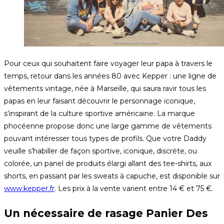
Pour ceux qui souhaitent faire voyager leur papa à travers le
temps, retour dans les années 80 avec Kepper : une ligne de
vêtements vintage, née à Marseille, qui saura ravir tous les
papas en leur faisant découvrir le personnage iconique,
s’inspirant de la culture sportive américaine. La marque
phocéenne propose donc une large gamme de vêtements
pouvant intéresser tous types de profils. Que votre Daddy
veuille s’habiller de façon sportive, iconique, discrète, ou
colorée, un panel de produits élargi allant des tee-shirts, aux
shorts, en passant par les sweats à capuche, est disponible sur
www.kepper.fr
. Les prix à la vente varient entre 14 € et 75 €.
Un nécessaire de rasage Panier Des