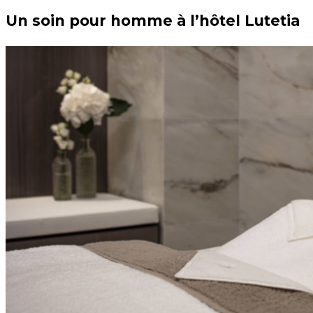
Un soin pour homme à l’hôtel Lutetia