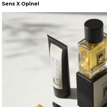
Sens X Opinel