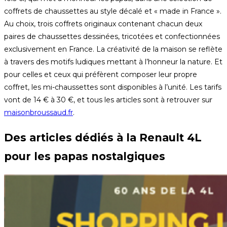
coffrets de chaussettes au style décalé et « made in France ».
Au choix, trois coffrets originaux contenant chacun deux
paires de chaussettes dessinées, tricotées et confectionnées
exclusivement en France. La créativité de la maison se reflète
à travers des motifs ludiques mettant à l’honneur la nature. Et
pour celles et ceux qui préfèrent composer leur propre
coffret, les mi-chaussettes sont disponibles à l’unité. Les tarifs
vont de 14 € à 30 €, et tous les articles sont à retrouver sur
maisonbroussaud.fr
.
Des articles dédiés à la Renault 4L
pour les papas nostalgiques