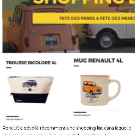
Renault a dévoilé récemment une shopping list dans laquelle