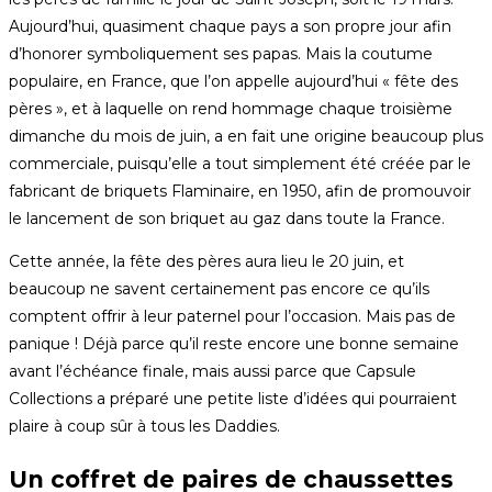
Aujourd’hui, quasiment chaque pays a son propre jour afin
d’honorer symboliquement ses papas. Mais la coutume
populaire, en France, que l’on appelle aujourd’hui « fête des
pères », et à laquelle on rend hommage chaque troisième
dimanche du mois de juin, a en fait une origine beaucoup plus
commerciale, puisqu’elle a tout simplement été créée par le
fabricant de briquets Flaminaire, en 1950, afin de promouvoir
le lancement de son briquet au gaz dans toute la France.
Cette année, la fête des pères aura lieu le 20 juin, et
beaucoup ne savent certainement pas encore ce qu’ils
comptent offrir à leur paternel pour l’occasion. Mais pas de
panique ! Déjà parce qu’il reste encore une bonne semaine
avant l’échéance finale, mais aussi parce que Capsule
Collections a préparé une petite liste d’idées qui pourraient
plaire à coup sûr à tous les Daddies.
Un coffret de paires de chaussettes