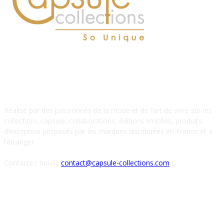
À PROPOS DE NOUS
Réalisé par des passionnés de la mode et de l’art de vivre sur les
collections capsule, collaborations, éditions limitées, produits
d’exception proposés par les marques distribuées en France et à
l’étranger.
Contactez-nous :
contact@capsule-collections.com
SUIVEZ-NOUS