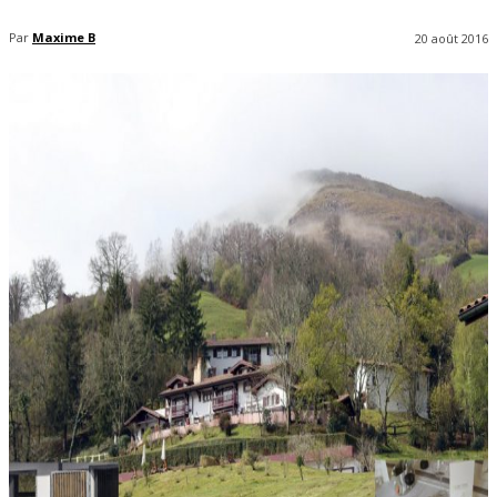
Par
Maxime B
20 août 2016