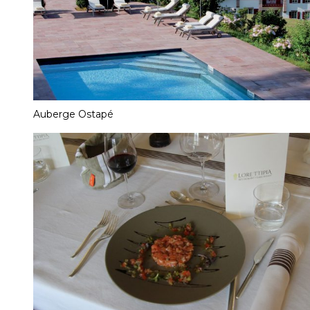
Auberge Ostapé