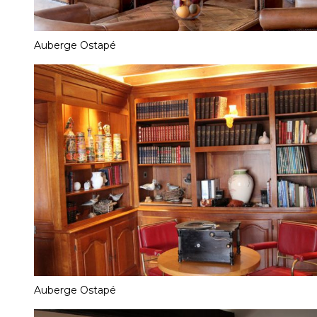
Auberge Ostapé
Auberge Ostapé