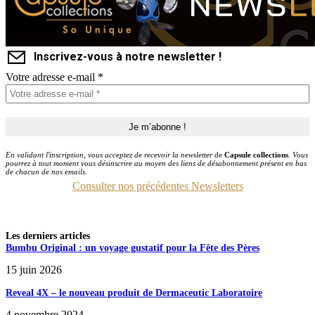
Inscrivez-vous à notre newsletter !
Votre adresse e-mail
*
En validant l'inscription, vous acceptez de recevoir la newsletter
de
Capsule collections
. Vous
pourrez à tout moment vous désinscrire au moyen des liens de désabonnement présent en bas
de chacun de nos emails.
Consulter nos précédentes Newsletters
Les derniers articles
Bumbu Original : un voyage gustatif pour la Fête des Pères
15 juin 2026
Reveal 4X – le nouveau produit de Dermaceutic Laboratoire
4 novembre 2024