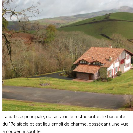
La bâtisse principale, où se situe le restaurant et le bar, date
du 17e siècle et est lieu empli de charme, possédant une vue
à couper le souffle.