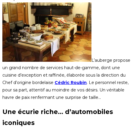
L’auberge propose
un grand nombre de services haut-de-gamme, dont une
cuisine d’exception et raffinée, élaborée sous la direction du
Chef d’origine bordelaise
Cédric Roubin
. Le personnel reste,
pour sa part, attentif au moindre de vos désirs. Un véritable
havre de paix renfermant une surprise de taille…
Une écurie riche… d’automobiles
iconiques