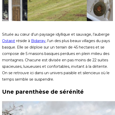
Située au cœur d’un paysage idyllique et sauvage, l’auberge
Ostapé
réside à
Bidarray
, l’un des plus beaux villages du pays
basque. Elle se déploie sur un terrain de 45 hectares et se
compose de 5 maisons basques perdues en plein milieu des
montagnes. Chacune est divisée en pas moins de 22 suites
spacieuses, luxueuses et confortables, invitant à la détente.
On se retrouve ici dans un univers paisible et silencieux où le
temps semble se suspendre.
Une parenthèse de sérénité