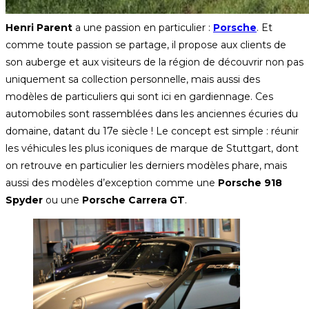
Henri Parent
a une passion en particulier :
Porsche
. Et
comme toute passion se partage, il propose aux clients de
son auberge et aux visiteurs de la région de découvrir non pas
uniquement sa collection personnelle, mais aussi des
modèles de particuliers qui sont ici en gardiennage. Ces
automobiles sont rassemblées dans les anciennes écuries du
domaine, datant du 17e siècle ! Le concept est simple : réunir
les véhicules les plus iconiques de marque de Stuttgart, dont
on retrouve en particulier les derniers modèles phare, mais
aussi des modèles d’exception comme une
Porsche 918
Spyder
ou une
Porsche Carrera GT
.