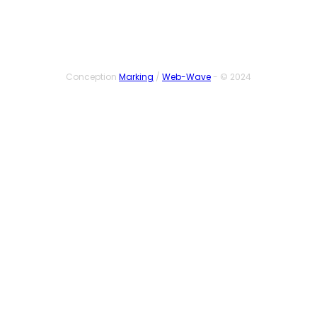
Conception
Marking
/
Web-Wave
- © 2024