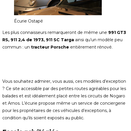
Écurie Ostapé
Les plus connaisseurs remarqueront de même une
991 GT3
RS, 911 2,4 de 1973, 911 SC Targa
ainsi qu’un modèle peu
commun : un
tracteur Porsche
entièrement rénové.
Vous souhaitez admirer, vous aussi, ces modèles d’exception
? Ce site accessible par des petites routes agréables pour les
balades et est idéalement placé entre les circuits de Nogaro
et Arnos. L’écurie propose même un service de conciergerie
pour les propriétaires de ces véhicules d’exceptions, à
condition qu’ils soient exposés au public.