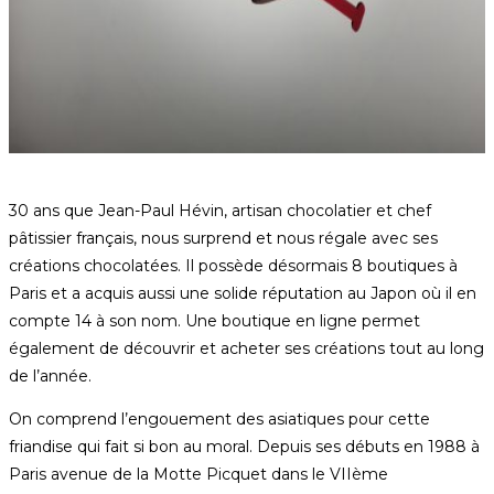
30 ans que Jean-Paul Hévin, artisan chocolatier et chef
pâtissier français, nous surprend et nous régale avec ses
créations chocolatées. Il possède désormais 8 boutiques à
Paris et a acquis aussi une solide réputation au Japon où il en
compte 14 à son nom. Une boutique en ligne permet
également de découvrir et acheter ses créations tout au long
de l’année.
On comprend l’engouement des asiatiques pour cette
friandise qui fait si bon au moral. Depuis ses débuts en 1988 à
Paris avenue de la Motte Picquet dans le VIIème