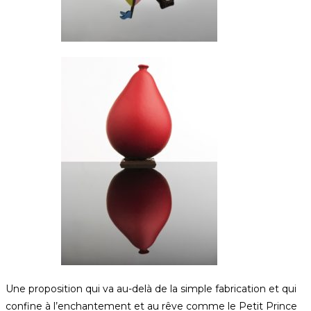
Une proposition qui va au-delà de la simple fabrication et qui
confine à l’enchantement et au rêve comme le Petit Prince