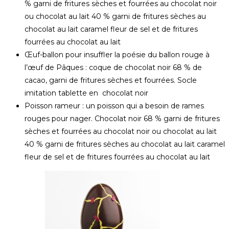
% garni de fritures sèches et fourrées au chocolat noir
ou chocolat au lait 40 % garni de fritures sèches au
chocolat au lait caramel fleur de sel et de fritures
fourrées au chocolat au lait
Œuf-ballon pour insuffler la poésie du ballon rouge à
l’œuf de Pâques : coque de chocolat noir 68 % de
cacao, garni de fritures sèches et fourrées. Socle
imitation tablette en chocolat noir
Poisson rameur : un poisson qui a besoin de rames
rouges pour nager. Chocolat noir 68 % garni de fritures
sèches et fourrées au chocolat noir ou chocolat au lait
40 % garni de fritures sèches au chocolat au lait caramel
fleur de sel et de fritures fourrées au chocolat au lait