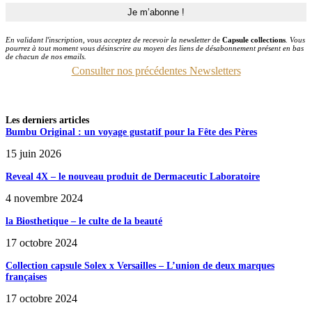
En validant l'inscription, vous acceptez de recevoir la newsletter
de
Capsule collections
. Vous
pourrez à tout moment vous désinscrire au moyen des liens de désabonnement présent en bas
de chacun de nos emails.
Consulter nos précédentes Newsletters
Les derniers articles
Bumbu Original : un voyage gustatif pour la Fête des Pères
15 juin 2026
Reveal 4X – le nouveau produit de Dermaceutic Laboratoire
4 novembre 2024
la Biosthetique – le culte de la beauté
17 octobre 2024
Collection capsule Solex x Versailles – L’union de deux marques
françaises
17 octobre 2024