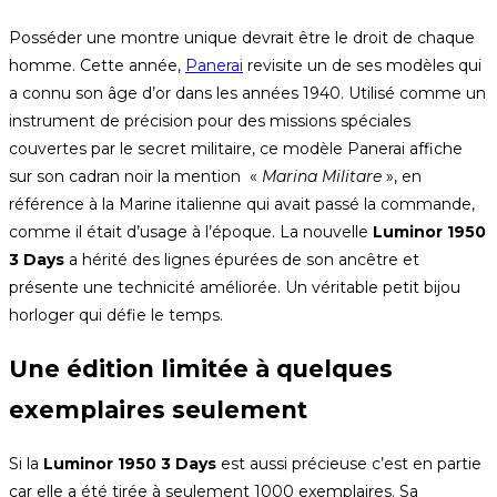
Posséder une montre unique devrait être le droit de chaque
homme. Cette année,
Panerai
revisite un de ses modèles qui
a connu son âge d’or dans les années 1940. Utilisé comme un
instrument de précision pour des missions spéciales
couvertes par le secret militaire, ce modèle Panerai affiche
sur son cadran noir la mention «
Marina Militare
», en
référence à la Marine italienne qui avait passé la commande,
comme il était d’usage à l’époque. La nouvelle
Luminor 1950
3 Days
a hérité des lignes épurées de son ancêtre et
présente une technicité améliorée. Un véritable petit bijou
horloger qui défie le temps.
Une édition limitée à quelques
exemplaires seulement
Si la
Luminor 1950 3 Days
est aussi précieuse c’est en partie
car elle a été tirée à seulement 1000 exemplaires. Sa