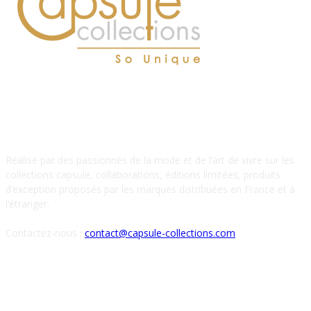
À PROPOS DE NOUS
Réalisé par des passionnés de la mode et de l’art de vivre sur les
collections capsule, collaborations, éditions limitées, produits
d’exception proposés par les marques distribuées en France et à
l’étranger.
Contactez-nous :
contact@capsule-collections.com
SUIVEZ-NOUS