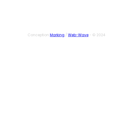
Conception
Marking
/
Web-Wave
- © 2024