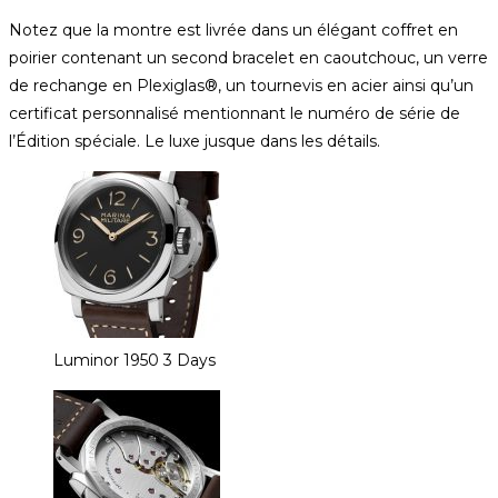
Notez que la montre est livrée dans un élégant coffret en
poirier contenant un second bracelet en caoutchouc, un verre
de rechange en Plexiglas®, un tournevis en acier ainsi qu’un
certificat personnalisé mentionnant le numéro de série de
l’Édition spéciale. Le luxe jusque dans les détails.
Luminor 1950 3 Days