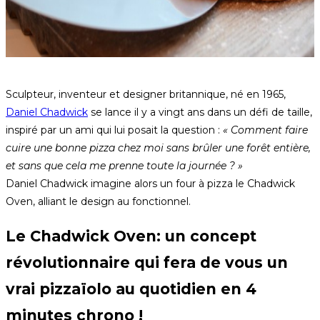
Sculpteur, inventeur et designer britannique, né en 1965,
Daniel Chadwick
se lance il y a vingt ans dans un défi de taille,
inspiré par un ami qui lui posait la question :
« Comment faire
cuire une bonne pizza chez moi sans brûler une forêt entière,
et sans que cela me prenne toute la journée ? »
Daniel Chadwick imagine alors un four à pizza le Chadwick
Oven, alliant le design au fonctionnel.
Le Chadwick Oven: un concept
révolutionnaire qui fera de vous un
vrai pizzaïolo au quotidien en 4
minutes chrono !