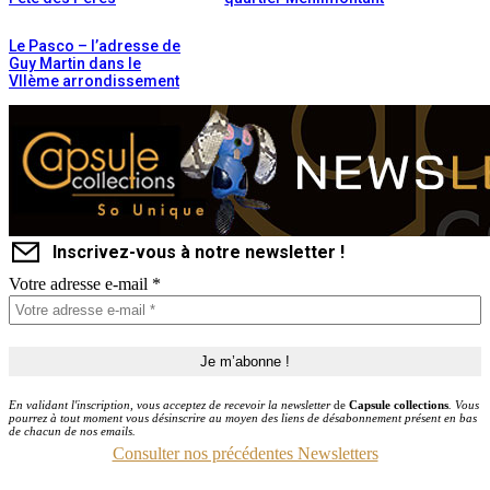
Le Pasco – l’adresse de
Guy Martin dans le
VIIème arrondissement
Inscrivez-vous à notre newsletter !
Votre adresse e-mail
*
En validant l'inscription, vous acceptez de recevoir la newsletter
de
Capsule collections
. Vous
pourrez à tout moment vous désinscrire au moyen des liens de désabonnement présent en bas
de chacun de nos emails.
Consulter nos précédentes Newsletters