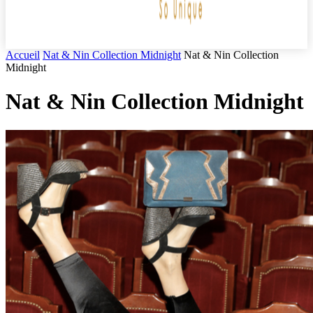
Accueil
Nat & Nin Collection Midnight
Nat & Nin Collection
Midnight
Nat & Nin Collection Midnight