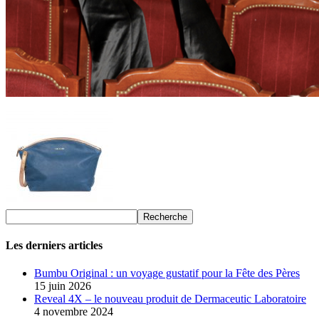
Les derniers articles
Bumbu Original : un voyage gustatif pour la Fête des Pères
15 juin 2026
Reveal 4X – le nouveau produit de Dermaceutic Laboratoire
4 novembre 2024