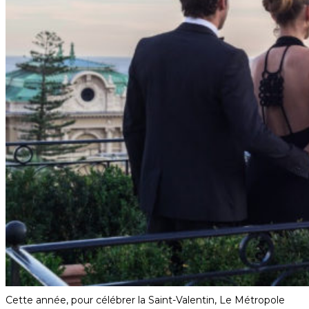
Cette année, pour célébrer la Saint-Valentin, Le Métropole