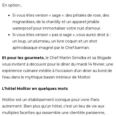
En option…
Si vous êtes version « sage »: des pétales de rose, des
mignardises, de la chantilly et un appareil jetable
waterproof pour immortaliser votre nuit d’amour.
Si vous êtes version « pas si sage », vous aurez droit à :
un loup, un plumeau, un livre coquin et un shot
aphrodisiaque imaginé par le Chef barman.
Et pour les gourmets
, le Chef Martin Simolka et sa Brigade
vous invitent à découvrir pour le dîner du mardi 14 février, une
expérience culinaire inédite à l’occasion d’un diner au bord de
l’eau dans le mythique bassin intérieur de Molitor.
L’hôtel Molitor en quelques mots
Molitor est un établissement iconique pour vivre Paris
autrement. Bien plus qu’un hôtel, c’est un lieu de vie aux
multiples facettes qui rassemble une clientèle parisienne,