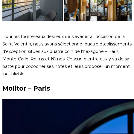
Pour les tourtereaux désireux de s’évader à l’occasion de la
Saint-Valentin, nous avons sélectionné quatre établissements
d’exception situés aux quatre coin de l’hexagone – Paris,
Monte-Carlo, Reims et Nîmes. Chacun d’entre eux y va de sa
patte pour cocooner ses hôtes et leurs proposer un moment
inoubliable !
Molitor – Paris