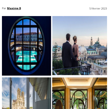
Par
Maxime B
5 février 2023