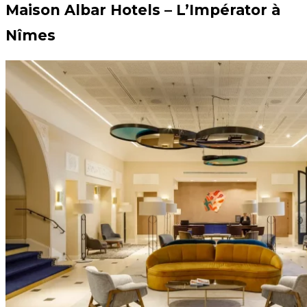
Maison Albar Hotels – L’Impérator à
Nîmes