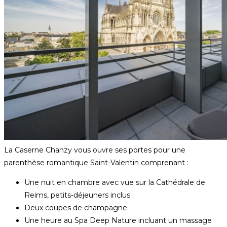
La Caserne Chanzy vous ouvre ses portes pour une
parenthèse romantique Saint-Valentin comprenant :
Une nuit en chambre avec vue sur la Cathédrale de
Reims, petits-déjeuners inclus .
Deux coupes de champagne .
Une heure au Spa Deep Nature incluant un massage