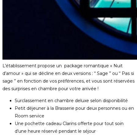
L’établissement propose un package romantique « Nuit
d’amour » qui se décline en deux versions : “ Sage ” ou “ Pas si
sage ” en fonction de vos préférences, et vous sont réservées
des surprises en chambre pour votre arrivée !
Surclassement en chambre deluxe selon disponibilité
Petit déjeuner à la Brasserie pour deux personnes ou en
Room service
Une pochette cadeau Clarins offerte pour tout soin
d’une heure réservé pendant le séjour