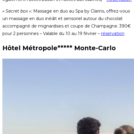
« Secret box »:
Massage en duo au Spa by Clarins, offrez-vous
un massage en duo inédit et sensoriel autour du chocolat
accompagné de mignardises et coupe de Champagne. 390€
pour 2 personnes – Valable du 10 au 19 février –
réservation
Hôtel Métropole***** Monte-Carlo