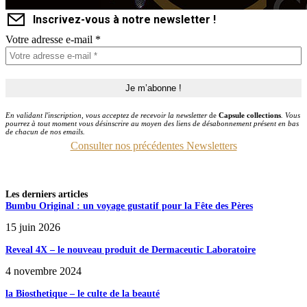
Inscrivez-vous à notre newsletter !
Votre adresse e-mail
*
En validant l'inscription, vous acceptez de recevoir la newsletter
de
Capsule collections
. Vous
pourrez à tout moment vous désinscrire au moyen des liens de désabonnement présent en bas
de chacun de nos emails.
Consulter nos précédentes Newsletters
Les derniers articles
Bumbu Original : un voyage gustatif pour la Fête des Pères
15 juin 2026
Reveal 4X – le nouveau produit de Dermaceutic Laboratoire
4 novembre 2024
la Biosthetique – le culte de la beauté