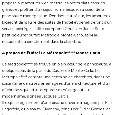
propose aux amoureux de mettre les petits plats dans les
grands et profiter d’un séjour romanesque, au cœur de la
principauté monégasque. Pendant leur séjour, les amoureux
logeront dans l’une des suites de l’hôtel et bénéficieront d’un
service privilège. L’offre comprend 2 nuits en Junior Suite –
petit-déjeuner buffet Métropole Monte-Carlo, servi au
restaurant ou directement dans la chambre.
À propos de l’Hôtel Le Métropole***** Monte Carlo
Le Métropole***** se trouve en plein cœur de la principauté, à
quelques pas de la place du Casion de Monte-Carlo. Le
Métropole***** compte une centaine de chambres, dont une
soixantaine de suites, aménagées d’une architecture et d’un
décor classique et intemporel se mélangeant au
modernisme, signées Jacques Garcia.
Il dispose également d’une piscine ouverte imaginée par Karl
Lagerfeld, d’un spa by Givenchy, conçu par Didier Gomez, de