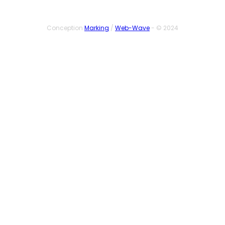
Conception
Marking
/
Web-Wave
- © 2024