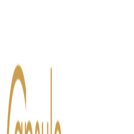
Blog
Contact