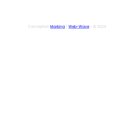
Conception
Marking
/
Web-Wave
- © 2024