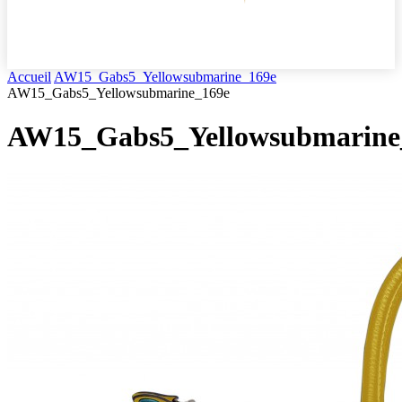
Accueil
AW15_Gabs5_Yellowsubmarine_169e
AW15_Gabs5_Yellowsubmarine_169e
AW15_Gabs5_Yellowsubmarine