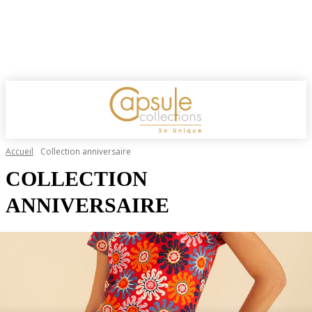
Accueil
Collection anniversaire
COLLECTION
ANNIVERSAIRE