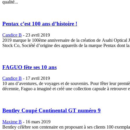
qualité...
Pentax c’est 100 ans d’histoire !
Candice B
-
23 avril 2019
2019 marque le 100ème anniversaire de la création de Asahi Optical J
Stock Co, Société d’origine des appareils de la marque Pentax dont la.
FAGUO fête ses 10 ans
Candice B
-
17 avril 2019
10 ans d’aventures, de voyages et de souvenirs. Pour fêter leur premiè
décennie, Faguo a imaginé et créé une collection capsule à retrouver e
Bentley Coupé Continental GT numéro 9
Maxime B
-
16 mars 2019
Bentley célèbre son centenaire en proposant à ses clients 100 exempla