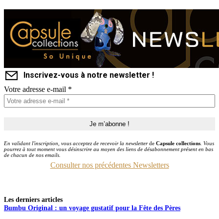
Inscrivez-vous à notre newsletter !
Votre adresse e-mail
*
En validant l'inscription, vous acceptez de recevoir la newsletter
de
Capsule collections
. Vous
pourrez à tout moment vous désinscrire au moyen des liens de désabonnement présent en bas
de chacun de nos emails.
Consulter nos précédentes Newsletters
Les derniers articles
Bumbu Original : un voyage gustatif pour la Fête des Pères