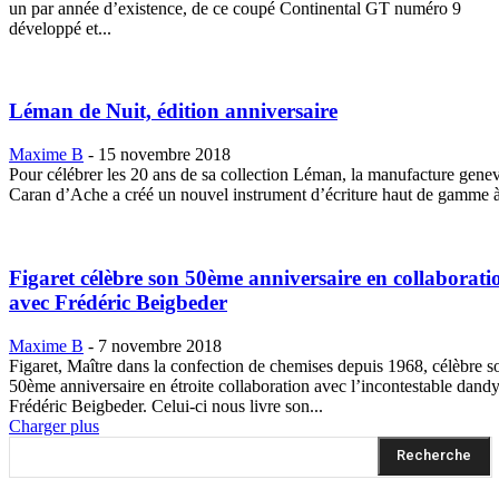
un par année d’existence, de ce coupé Continental GT numéro 9
développé et...
Léman de Nuit, édition anniversaire
Maxime B
-
15 novembre 2018
Pour célébrer les 20 ans de sa collection Léman, la manufacture gene
Caran d’Ache a créé un nouvel instrument d’écriture haut de gamme à 
Figaret célèbre son 50ème anniversaire en collaborati
avec Frédéric Beigbeder
Maxime B
-
7 novembre 2018
Figaret, Maître dans la confection de chemises depuis 1968, célèbre s
50ème anniversaire en étroite collaboration avec l’incontestable dand
Frédéric Beigbeder. Celui-ci nous livre son...
Charger plus
Recherche