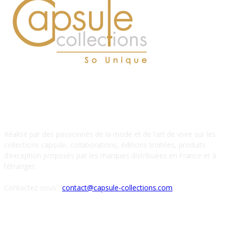
À PROPOS DE NOUS
Réalisé par des passionnés de la mode et de l’art de vivre sur les
collections capsule, collaborations, éditions limitées, produits
d’exception proposés par les marques distribuées en France et à
l’étranger.
Contactez-nous :
contact@capsule-collections.com