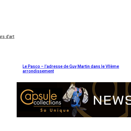
rs d’art
Le Pasco – l’adresse de Guy Martin dans le VIIème
arrondissement