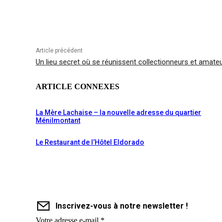
Article précédent
Un lieu secret où se réunissent collectionneurs et amateu
ARTICLE CONNEXES
La Mère Lachaise – la nouvelle adresse du quartier
Ménilmontant
Le Restaurant de l’Hôtel Eldorado
Inscrivez-vous à notre newsletter !
Votre adresse e-mail
*