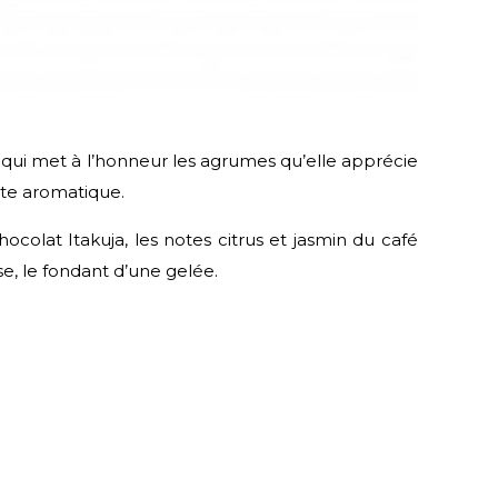
 qui met à l’honneur les agrumes qu’elle apprécie
tte aromatique.
ocolat Itakuja, les notes citrus et jasmin du café
e, le fondant d’une gelée.