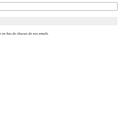
t en bas de chacun de nos emails.