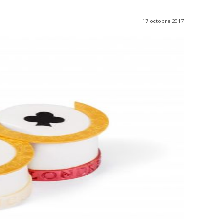
17 octobre 2017