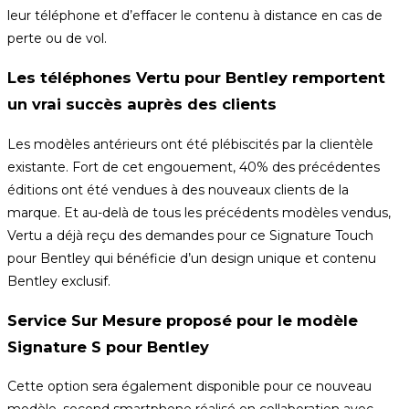
leur téléphone et d’effacer le contenu à distance en cas de
perte ou de vol.
Les téléphones Vertu pour Bentley remportent
un vrai succès auprès des clients
Les modèles antérieurs ont été plébiscités par la clientèle
existante. Fort de cet engouement, 40% des précédentes
éditions ont été vendues à des nouveaux clients de la
marque. Et au-delà de tous les précédents modèles vendus,
Vertu a déjà reçu des demandes pour ce Signature Touch
pour Bentley qui bénéficie d’un design unique et contenu
Bentley exclusif.
Service Sur Mesure proposé pour le modèle
Signature S pour Bentley
Cette option sera également disponible pour ce nouveau