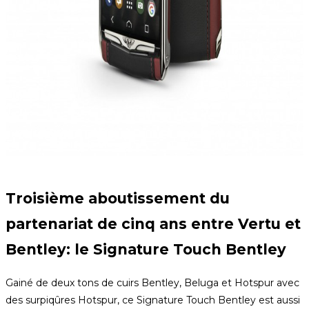
Troisième aboutissement du
partenariat de cinq ans entre Vertu et
Bentley: le Signature Touch Bentley
Gainé de deux tons de cuirs Bentley, Beluga et Hotspur avec
des surpiqûres Hotspur, ce Signature Touch Bentley est aussi