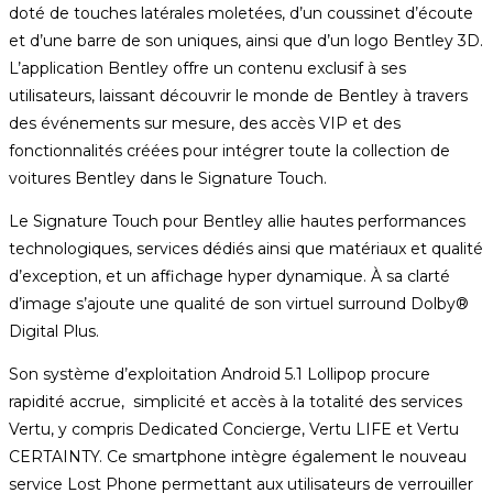
doté de touches latérales moletées, d’un coussinet d’écoute
et d’une barre de son uniques, ainsi que d’un logo Bentley 3D.
L’application Bentley offre un contenu exclusif à ses
utilisateurs, laissant découvrir le monde de Bentley à travers
des événements sur mesure, des accès VIP et des
fonctionnalités créées pour intégrer toute la collection de
voitures Bentley dans le Signature Touch.
Le Signature Touch pour Bentley allie hautes performances
technologiques, services dédiés ainsi que matériaux et qualité
d’exception, et un affichage hyper dynamique. À sa clarté
d’image s’ajoute une qualité de son virtuel surround Dolby®
Digital Plus.
Son système d’exploitation Android 5.1 Lollipop procure
rapidité accrue, simplicité et accès à la totalité des services
Vertu, y compris Dedicated Concierge, Vertu LIFE et Vertu
CERTAINTY. Ce smartphone intègre également le nouveau
service Lost Phone permettant aux utilisateurs de verrouiller