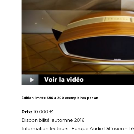
Édition limitée Sf16 à 200 exemplaires par an
Prix:
10 000 €
Disponibilité: automne 2016
Information lecteurs : Europe Audio Diffusion – Tél