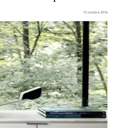
15 octobre 2016