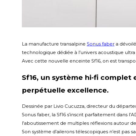
La manufacture transalpine
Sonus faber
a dévoilé
technologique dédiée à l’univers acoustique ultra 
Avec cette nouvelle enceinte Sf16, on est transport
Sf16, un système hi-fi complet 
perpétuelle excellence.
Dessinée par Livio Cucuzza, directeur du départ
Sonus faber, la Sf16 s’inscrit parfaitement dans l’
l’aboutissement de multiples réflexions autour de 
Son système d’ailerons télescopiques n’est pas s