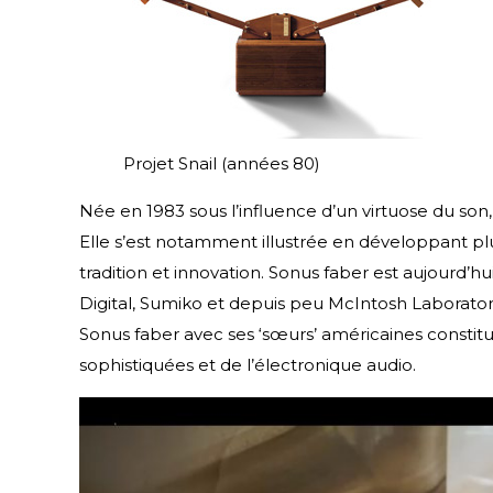
Projet Snail (années 80)
Née en 1983 sous l’influence d’un virtuose du son
Elle s’est notamment illustrée en développant plu
tradition et innovation. Sonus faber est aujourd’
Digital, Sumiko et depuis peu McIntosh Laborator
Sonus faber avec ses ‘sœurs’ américaines consti
sophistiquées et de l’électronique audio.