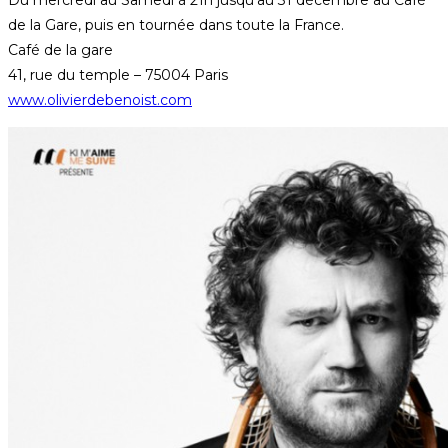
de la Gare, puis en tournée dans toute la France.
Café de la gare
41, rue du temple – 75004 Paris
www.olivierdebenoist.com