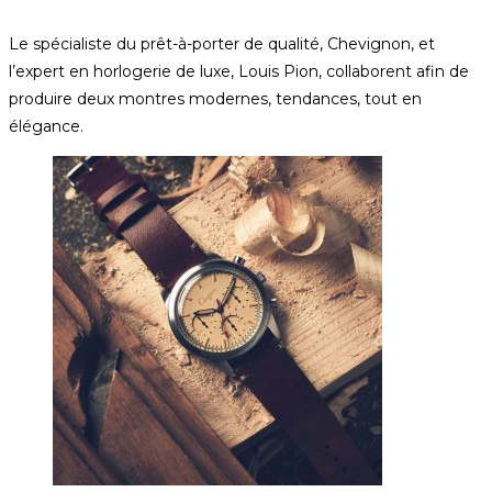
Le spécialiste du prêt-à-porter de qualité, Chevignon, et
l’expert en horlogerie de luxe, Louis Pion, collaborent afin de
produire deux montres modernes, tendances, tout en
élégance.