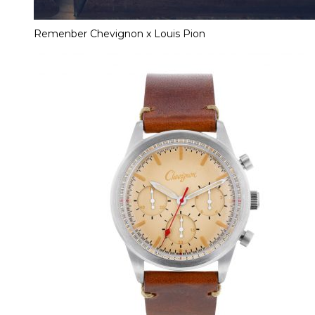
Remenber Chevignon x Louis Pion