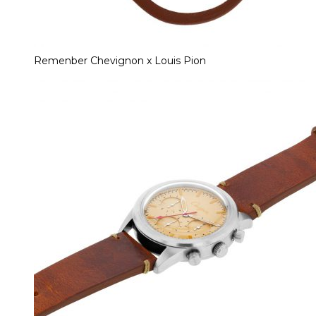
Remenber Chevignon x Louis Pion