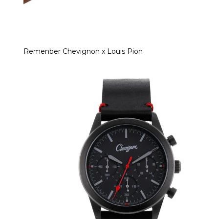
Remenber Chevignon x Louis Pion