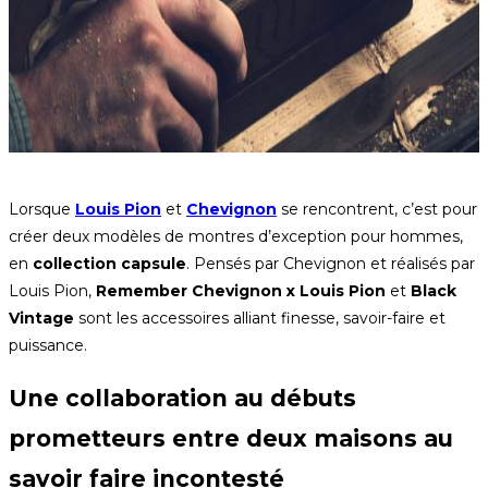
Lorsque
Louis Pion
et
Chevignon
se rencontrent, c’est pour
créer deux modèles de montres d’exception pour hommes,
en
collection capsule
. Pensés par Chevignon et réalisés par
Louis Pion,
Remember Chevignon x Louis Pion
et
Black
Vintage
sont les accessoires alliant finesse, savoir-faire et
puissance.
Une collaboration au débuts
prometteurs entre deux maisons au
savoir faire incontesté