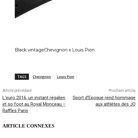
Black vintageChevignon x Louis Pion
TAGS
Chevignon
Louis Pion
Article précédent
Prochain article
L’euro 2016, un instant régalien
Sport d’Epoque rend hommage
et so foot au Royal Monceau –
aux athlètes des JO
Raffles Paris
ARTICLE CONNEXES