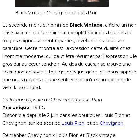
Black Vintage Chevignon x Louis Pion
La seconde montre, nommée
Black Vintage
, affiche un noir
grisé avec un cadran noir mat complété par des touches de
rouges soigneusement réparties, révélant ainsi tout son
caractère. Cette montre est l’expression cette dualité chez
l’homme moderne, qui peut être résumer par l’expression « le
gros dur au cœur tendre ». Au dos du cadran se trouve une
inscription de style tatouage, presque gang, qui nous rappelle
que nous n’avons qu’une seule vie et qu’il est important de
vivre la vie à fond.
Collection capsule de Chevignon x Louis Pion
Prix unique
: 199 €
Disponible depuis le 2 juin dans les boutiques Louis Pion et
Chevignon, sur les sites de
Louis Pion
et de
Chevignon
.
Remenber Chevignon x Louis Pion et Black vintage