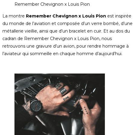
Remember Chevignon x Louis Pion
La montre
Remember Chevignon x Louis Pion
est inspirée
du monde de l’aviation et composée d’un verre bombé, d’une
métallerie vieillie, ainsi que d’un bracelet en cuir. Et au dos du
cadran de Remember Chevignon x Louis Pion, nous
retrouvons une gravure d’un avion, pour rendre hommage à
l’aviateur qui sommeille en chaque homme d’aujourd’hui.