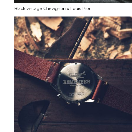
Black vintage Chevignon x Louis Pion