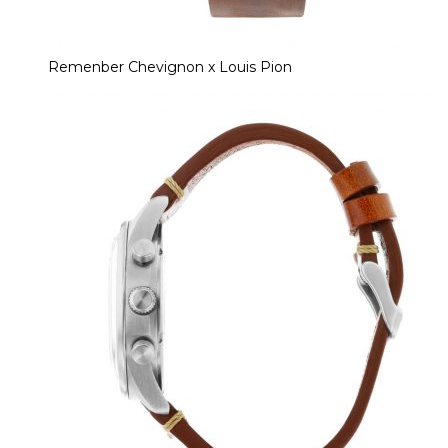
Remenber Chevignon x Louis Pion