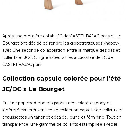
Après une première collab’, JC de CASTELBAJAC paris et Le
Bourget ont décidé de rendre les globetrotteuses «happy»
avec une seconde collaboration entre la marque des bas et
collants et JC/DC, ligne «sœur» très accessible de JC de
CASTELBAJAC paris.
Collection capsule colorée pour l’été
JC/DC x Le Bourget
Culture pop moderne et graphismes colorés, trendy et
légèreté caractérisent cette collection capsule de collants et
chaussettes un tantinet décalée, jeune et féminine. Tout en
transparence, une gamme de collants estampillée avec le