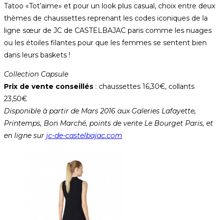
Tatoo «Tot’aime» et pour un look plus casual, choix entre deux
thèmes de chaussettes reprenant les codes iconiques de la
ligne sœur de JC de CASTELBAJAC paris comme les nuages
ou les étoiles filantes pour que les femmes se sentent bien
dans leurs baskets !
Collection Capsule
Prix de vente conseillés
: chaussettes 16,30€, collants
23,50€
Disponible à partir de Mars 2016 aux Galeries Lafayette,
Printemps, Bon Marché, points de vente Le Bourget Paris, et
en ligne sur
jc-de-castelbajac.com