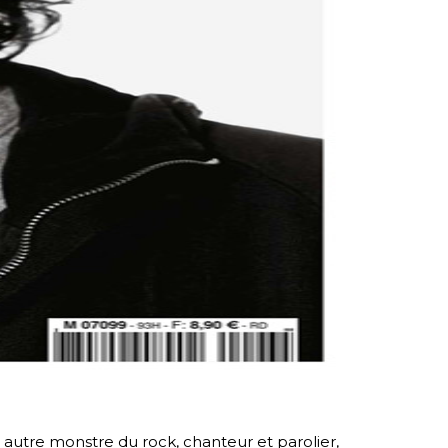
 autre monstre du rock, chanteur et parolier,