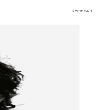
19 octobre 2018