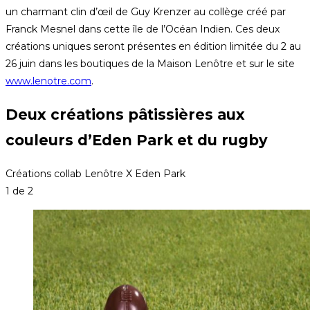
un charmant clin d’œil de Guy Krenzer au collège créé par
Franck Mesnel dans cette île de l’Océan Indien. Ces deux
créations uniques seront présentes en édition limitée du 2 au
26 juin dans les boutiques de la Maison Lenôtre et sur le site
www.lenotre.com
.
Deux créations pâtissières aux
couleurs d’Eden Park et du rugby
Créations collab Lenôtre X Eden Park
1
de 2