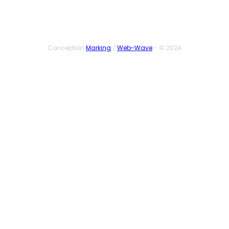
Conception
Marking
/
Web-Wave
- © 2024