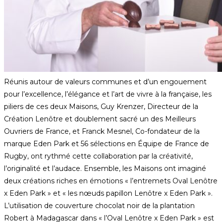
Réunis autour de valeurs communes et d’un engouement
pour l’excellence, l’élégance et l’art de vivre à la française, les
piliers de ces deux Maisons, Guy Krenzer, Directeur de la
Création Lenôtre et doublement sacré un des Meilleurs
Ouvriers de France, et Franck Mesnel, Co-fondateur de la
marque Eden Park et 56 sélections en Équipe de France de
Rugby, ont rythmé cette collaboration par la créativité,
l’originalité et l’audace. Ensemble, les Maisons ont imaginé
deux créations riches en émotions « l’entremets Oval Lenôtre
x Eden Park » et « les nœuds papillon Lenôtre x Eden Park ».
L’utilisation de couverture chocolat noir de la plantation
Robert à Madagascar dans « l’Oval Lenôtre x Eden Park » est