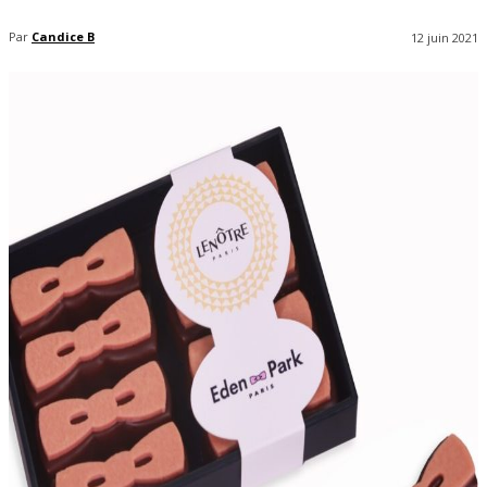
Par
Candice B
12 juin 2021