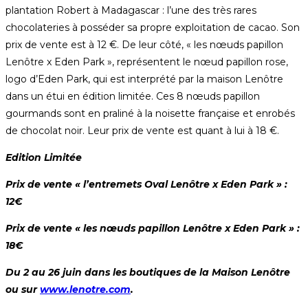
plantation Robert à Madagascar : l’une des très rares
chocolateries à posséder sa propre exploitation de cacao. Son
prix de vente est à 12 €. De leur côté, « les nœuds papillon
Lenôtre x Eden Park », représentent le nœud papillon rose,
logo d’Eden Park, qui est interprété par la maison Lenôtre
dans un étui en édition limitée. Ces 8 nœuds papillon
gourmands sont en praliné à la noisette française et enrobés
de chocolat noir. Leur prix de vente est quant à lui à 18 €.
Edition Limitée
Prix de vente « l’entremets Oval Lenôtre x Eden Park » :
12€
Prix de vente « les nœuds papillon Lenôtre x Eden Park » :
18€
Du 2 au 26 juin dans les boutiques de la Maison Lenôtre
ou sur
www.lenotre.com
.