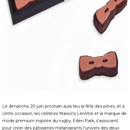
Le dimanche 20 juin prochain aura lieu la fête des pères, et à
cette occasion, les célèbres Maisons Lenôtre et la marque de
mode premium inspirée du rugby, Eden Park, s’associent
pour créer des pâtisseries mélangeants l’univers des deux