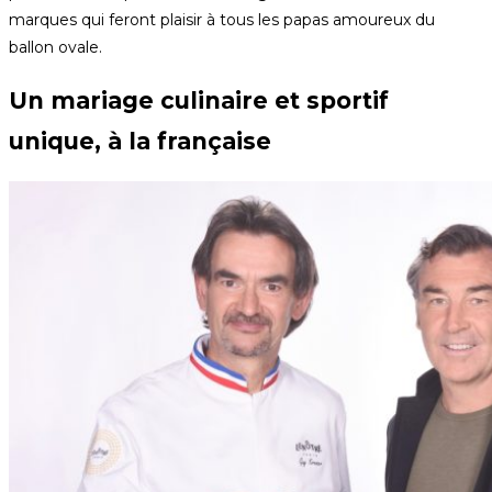
marques qui feront plaisir à tous les papas amoureux du
ballon ovale.
Un mariage culinaire et sportif
unique, à la française