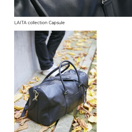
LAITA collection Capsule