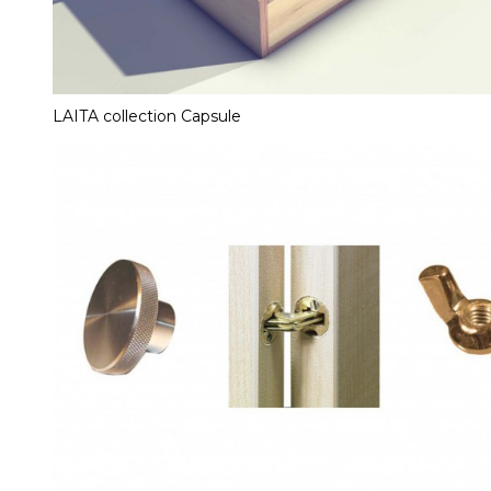
LAITA collection Capsule