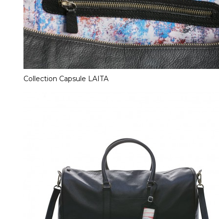
Collection Capsule LAITA