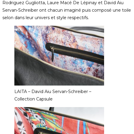
Rodriguez Gugliotta, Laure Macé De Lépinay et David Aiu
Servan-Schreiber ont chacun imaginé puis composé une toile
selon dans leur univers et style respectifs.
LAITA – David Aiu Servan-Schreiber –
Collection Capsule