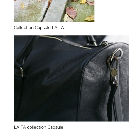
Collection Capsule LAITA
LAITA collection Capsule