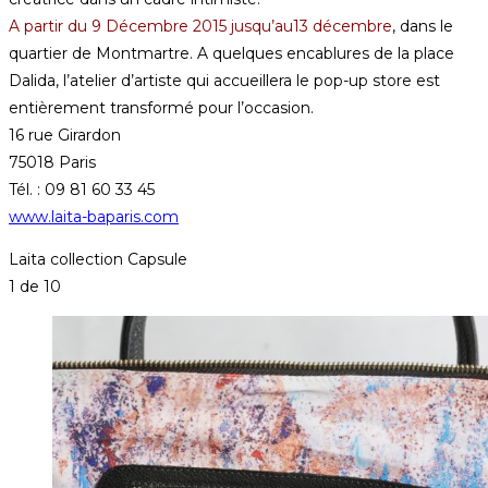
A partir du 9 Décembre 2015 jusqu’au13 décembre
, dans le
quartier de Montmartre. A quelques encablures de la place
Dalida, l’atelier d’artiste qui accueillera le pop-up store est
entièrement transformé pour l’occasion.
16 rue Girardon
75018 Paris
Tél. : 09 81 60 33 45
www.laita-baparis.com
Laita collection Capsule
1
de 10