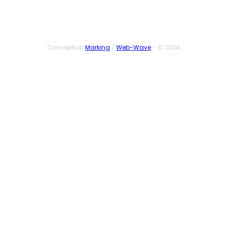
Conception
Marking
/
Web-Wave
- © 2024