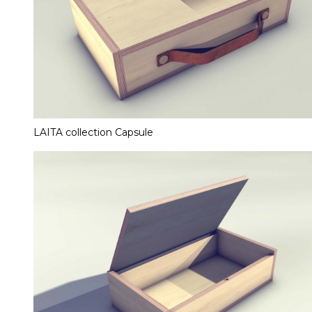
LAITA collection Capsule