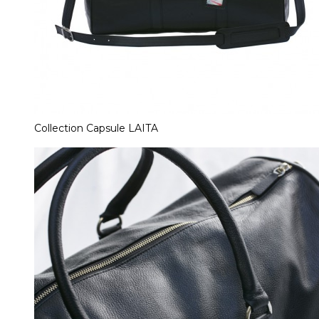
Collection Capsule LAITA