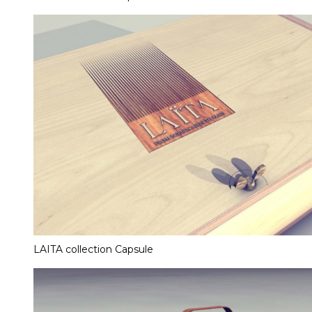
LAITA collection Capsule