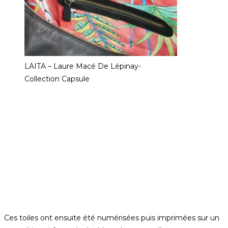
LAITA – Laure Macé De Lépinay-
Collection Capsule
Ces toiles ont ensuite été numérisées puis imprimées sur un