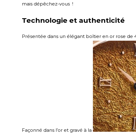
mais dépêchez-vous !
Technologie et authenticité
Présentée dans un élégant boîtier en or rose de 
Façonné dans l’or et gravé à la