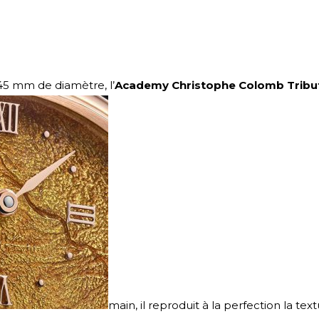
45 mm de diamètre, l’
Academy Christophe Colomb Tribut
main, il reproduit à la perfection la tex