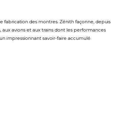
e fabrication des montres. Zénith façonne, depuis
 aux avions et aux trains dont les performances
’un impressionnant savoir-faire accumulé