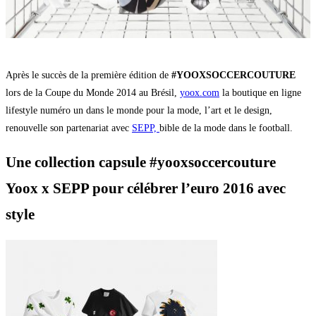
Après le succès de la première édition de
#YOOXSOCCERCOUTURE
lors de la Coupe du Monde 2014 au Brésil,
yoox.com
la boutique en ligne
lifestyle numéro un dans le monde pour la mode, l’art et le design,
renouvelle son partenariat avec
SEPP,
bible de la mode dans le football.
Une collection capsule #yooxsoccercouture
Yoox x SEPP pour célébrer l’euro 2016 avec
style