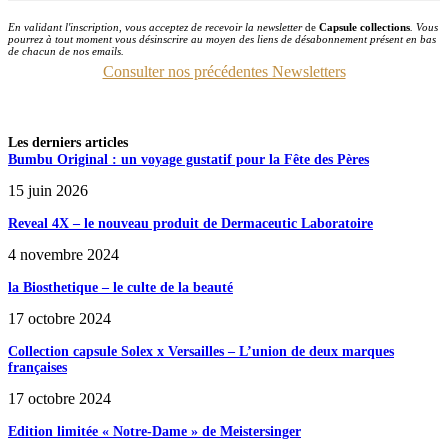
En validant l'inscription, vous acceptez de recevoir la newsletter
de
Capsule collections
. Vous
pourrez à tout moment vous désinscrire au moyen des liens de désabonnement présent en bas
de chacun de nos emails.
Consulter nos précédentes Newsletters
Les derniers articles
Bumbu Original : un voyage gustatif pour la Fête des Pères
15 juin 2026
Reveal 4X – le nouveau produit de Dermaceutic Laboratoire
4 novembre 2024
la Biosthetique – le culte de la beauté
17 octobre 2024
Collection capsule Solex x Versailles – L’union de deux marques
françaises
17 octobre 2024
Edition limitée « Notre-Dame » de Meistersinger