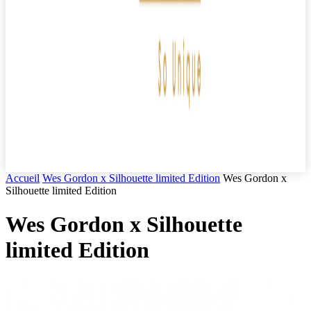
Accueil
Wes Gordon x Silhouette limited Edition
Wes Gordon x
Silhouette limited Edition
Wes Gordon x Silhouette
limited Edition