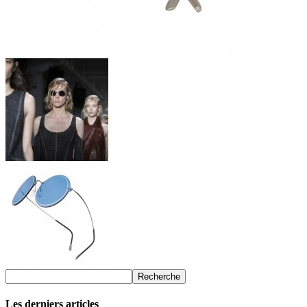
Les derniers articles