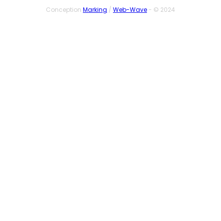
Conception
Marking
/
Web-Wave
- © 2024