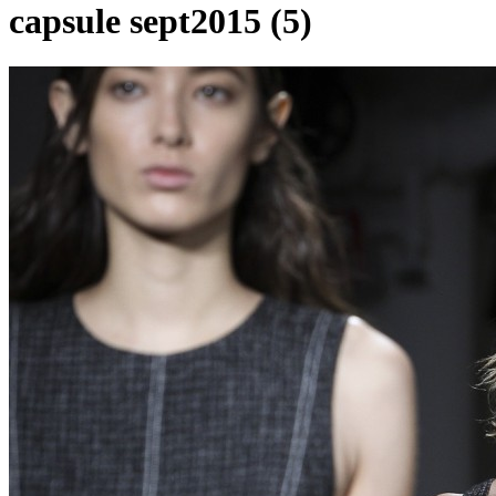
capsule sept2015 (5)