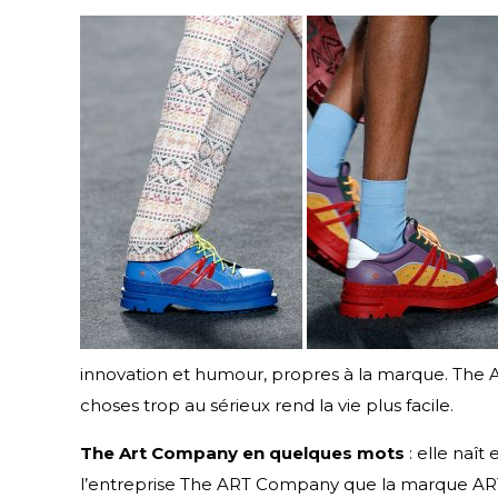
innovation et humour, propres à la marque. The
choses trop au sérieux rend la vie plus facile.
The Art Company en quelques mots
: elle naît
l’entreprise The ART Company que la marque ART n