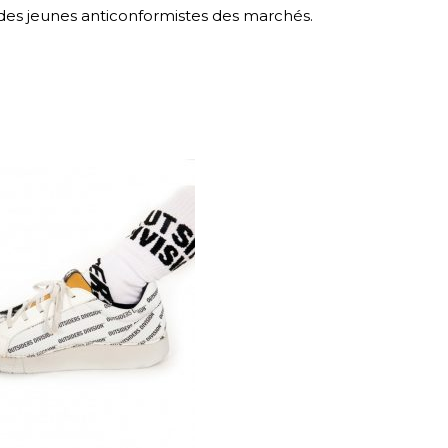
des jeunes anticonformistes des marchés.