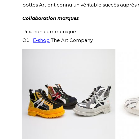
bottes Art ont connu un véritable succès auprès 
Collaboration marques
Prix: non communiqué
Où :
E-shop
The Art Company