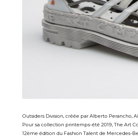
Outsiders Division, créée par Alberto Perancho, Al
Pour sa collection printemps-été 2019, The Art 
12ème édition du Fashion Talent de Mercedes-Benz