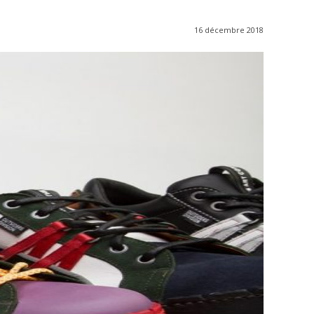
16 décembre 2018