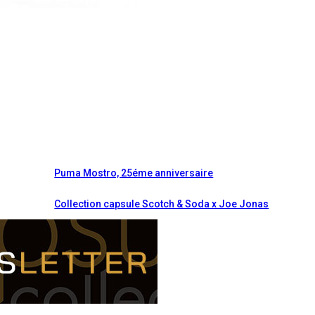
Puma Mostro, 25éme anniversaire
Collection capsule Scotch & Soda x Joe Jonas