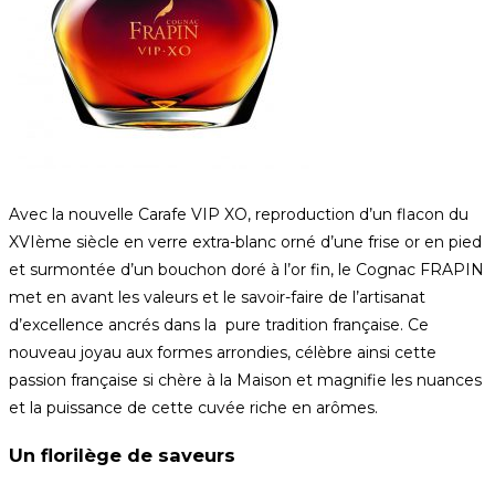
Avec la nouvelle Carafe VIP XO, reproduction d’un flacon du
XVIème siècle en verre extra-blanc orné d’une frise or en pied
et surmontée d’un bouchon doré à l’or fin, le Cognac FRAPIN
met en avant les valeurs et le savoir-faire de l’artisanat
d’excellence ancrés dans la pure tradition française. Ce
nouveau joyau aux formes arrondies, célèbre ainsi cette
passion française si chère à la Maison et magnifie les nuances
et la puissance de cette cuvée riche en arômes.
Un florilège de saveurs