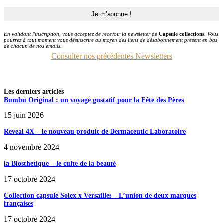
En validant l'inscription, vous acceptez de recevoir la newsletter
de
Capsule collections
. Vous
pourrez à tout moment vous désinscrire au moyen des liens de désabonnement présent en bas
de chacun de nos emails.
Consulter nos précédentes Newsletters
Les derniers articles
Bumbu Original : un voyage gustatif pour la Fête des Pères
15 juin 2026
Reveal 4X – le nouveau produit de Dermaceutic Laboratoire
4 novembre 2024
la Biosthetique – le culte de la beauté
17 octobre 2024
Collection capsule Solex x Versailles – L’union de deux marques
françaises
17 octobre 2024