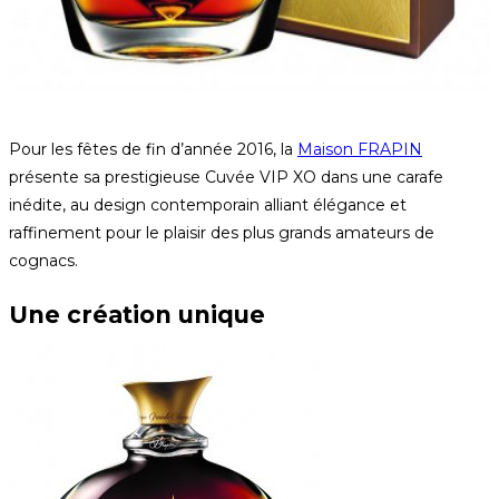
Pour les fêtes de fin d’année 2016, la
Maison FRAPIN
présente sa prestigieuse Cuvée VIP XO dans une carafe
inédite, au design contemporain alliant élégance et
raffinement pour le plaisir des plus grands amateurs de
cognacs.
Une création unique