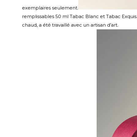
exemplaires seulement.
remplissables 50 ml Tabac Blanc et Tabac Exquis.
chaud, a été travaillé avec un artisan d’art.