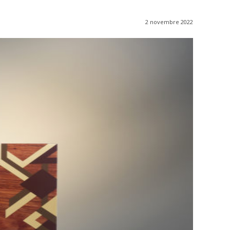
2 novembre 2022