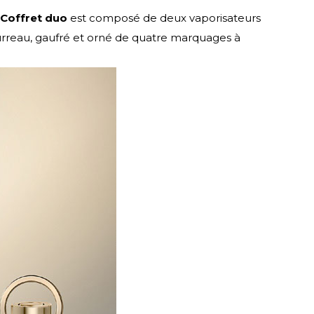
Coffret duo
est composé de deux vaporisateurs
urreau, gaufré et orné de quatre marquages à