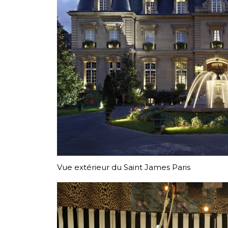
Vue extérieur du Saint James Paris