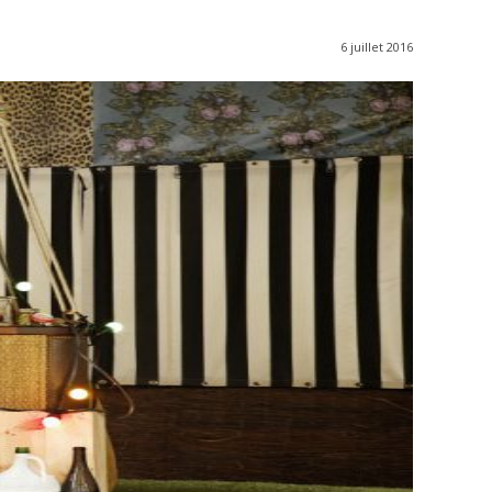
6 juillet 2016