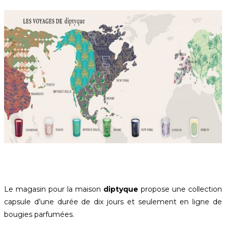
Le magasin pour la maison
diptyque
propose une collection
capsule d’une durée de dix jours et seulement en ligne de
bougies parfumées.