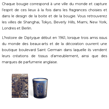
Chaque bougie correspond à une ville du monde et capture
l’esprit de ces lieux à la fois dans les fragrances choisies et
dans le design de la boite et de la bougie. Vous retrouverez
les villes de Shanghai, Tokyo, Beverly Hills, Miami, New York,
Londres et Berlin.
L’histoire de Diptyque début en 1961, lorsque trois amis issus
du monde des beaux-arts et de la décoration ouvrent une
boutique boulevard Saint Germain dans laquelle ils vendent
leurs créations de tissus d’ameublement, ainsi que des
marques de parfumerie anglaise.