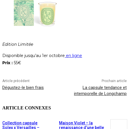
Edition Limitée
Disponible jusqu’au 1er octobre
en ligne
Prix :
55€
Article précédent
Prochain article
Dégustez-le bien frais
La capsule tendance et
intemporelle de Longchamp
ARTICLE CONNEXES
Collection capsule
Maison Violet – la
Solex x Versailles –
renaissance d’une belle