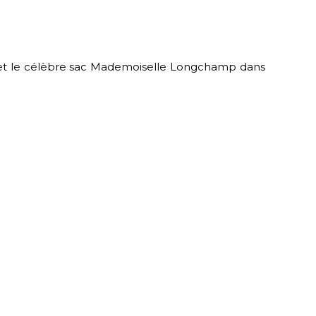
c et le célèbre sac Mademoiselle Longchamp dans