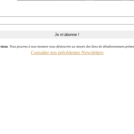
ctions
. Vous pourrez à tout moment vous désinscrire au moyen des liens de désabonnement présen
Consulter nos précédentes Newsletters