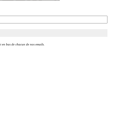
t en bas de chacun de nos emails.