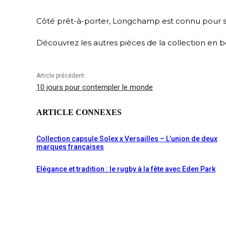
Côté prêt-à-porter, Longchamp est connu pour ses
Découvrez les autres pièces de la collection en b
Article précédent
10 jours pour contempler le monde
ARTICLE CONNEXES
Collection capsule Solex x Versailles – L’union de deux
marques françaises
Elégance et tradition : le rugby à la fête avec Eden Park