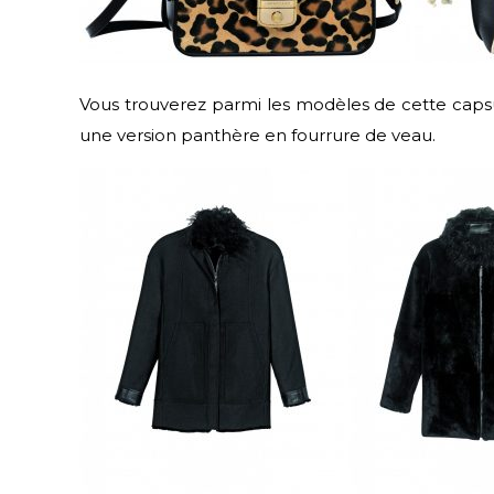
Vous trouverez parmi les modèles de cette caps
une version panthère en fourrure de veau.