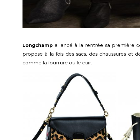
Longchamp
a lancé à la rentrée sa première c
propose à la fois des sacs, des chaussures et d
comme la fourrure ou le cuir.