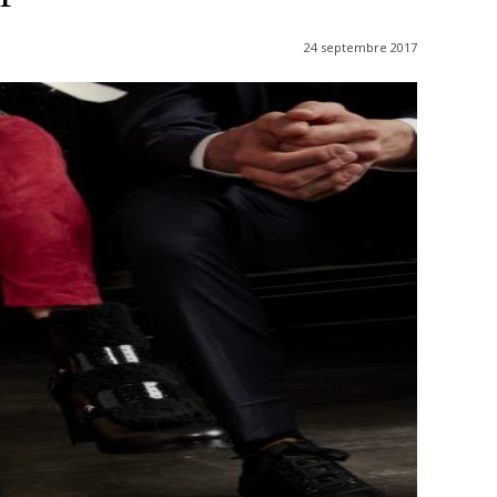
24 septembre 2017