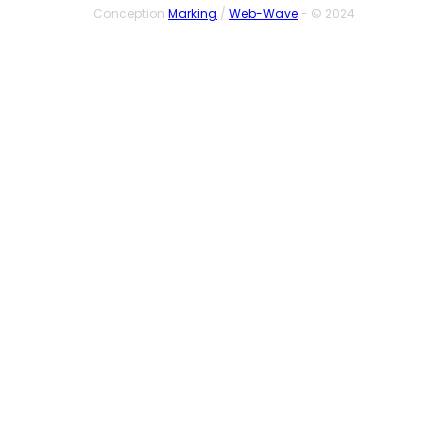
Conception
Marking
/
Web-Wave
- © 2024