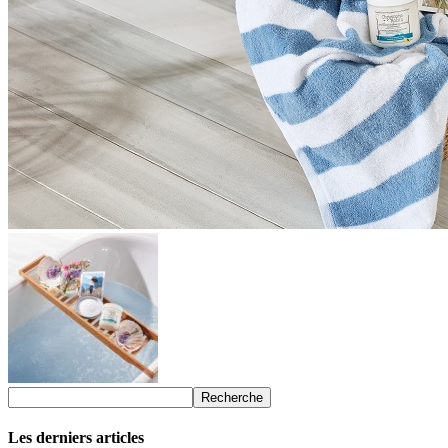
Les derniers articles