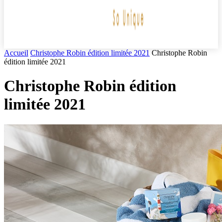
Accueil
Christophe Robin édition limitée 2021
Christophe Robin
édition limitée 2021
Christophe Robin édition
limitée 2021