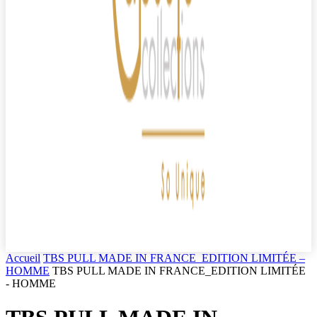
Accueil
TBS PULL MADE IN FRANCE_EDITION LIMITÉE –
HOMME
TBS PULL MADE IN FRANCE_EDITION LIMITÉE
- HOMME