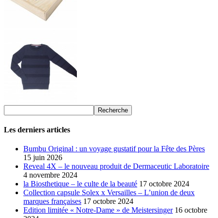
Les derniers articles
Bumbu Original : un voyage gustatif pour la Fête des Pères
15 juin 2026
Reveal 4X – le nouveau produit de Dermaceutic Laboratoire
4 novembre 2024
la Biosthetique – le culte de la beauté
17 octobre 2024
Collection capsule Solex x Versailles – L’union de deux
marques françaises
17 octobre 2024
Edition limitée « Notre-Dame » de Meistersinger
16 octobre