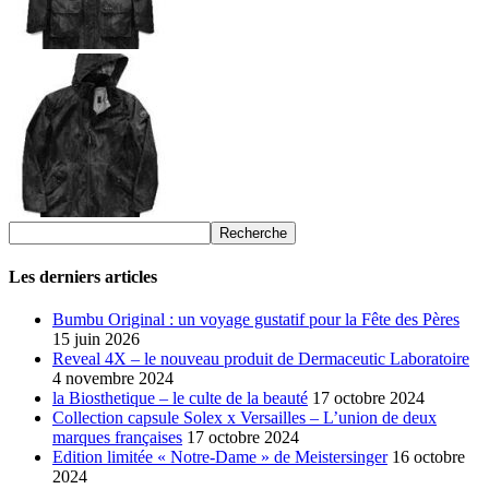
Les derniers articles
Bumbu Original : un voyage gustatif pour la Fête des Pères
15 juin 2026
Reveal 4X – le nouveau produit de Dermaceutic Laboratoire
4 novembre 2024
la Biosthetique – le culte de la beauté
17 octobre 2024
Collection capsule Solex x Versailles – L’union de deux
marques françaises
17 octobre 2024
Edition limitée « Notre-Dame » de Meistersinger
16 octobre
2024