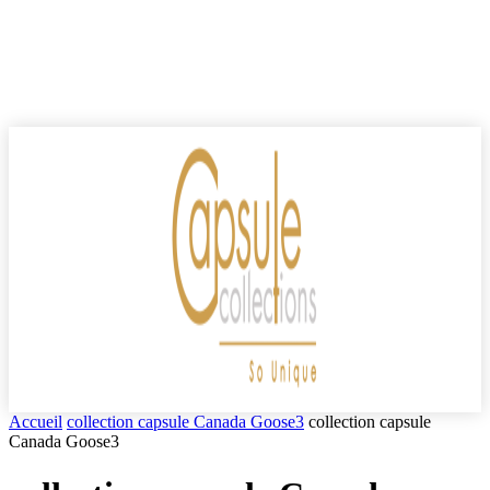
Accueil
collection capsule Canada Goose3
collection capsule
Canada Goose3