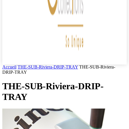
Accueil
THE-SUB-Riviera-DRIP-TRAY
THE-SUB-Riviera-
DRIP-TRAY
THE-SUB-Riviera-DRIP-
TRAY