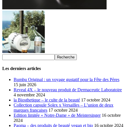
Les derniers articles
Bumbu Original : un voyage gustatif pour la Fête des Pères
15 juin 2026
Reveal 4X – le nouveau produit de Dermaceutic Laboratoire
4 novembre 2024
la Biosthetique – le culte de la beauté
17 octobre 2024
Collection capsule Solex x Versailles – L’union de deux
marques françaises
17 octobre 2024
Edition limitée « Notre-Dame » de Meistersinger
16 octobre
2024
Paoma – des produits de beauté vegan et bio
16 octobre 2024