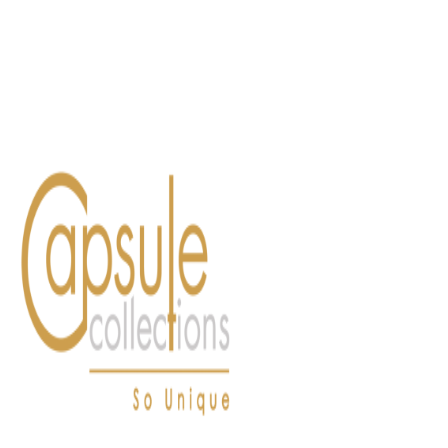
Blog
Contact