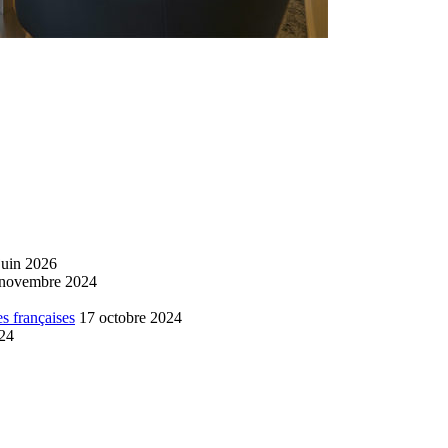
juin 2026
 novembre 2024
s françaises
17 octobre 2024
024