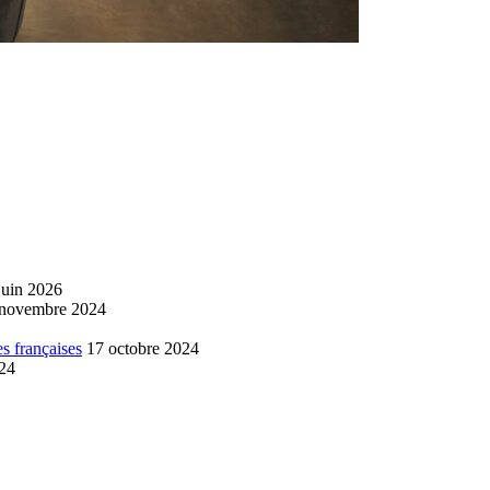
juin 2026
 novembre 2024
s françaises
17 octobre 2024
024