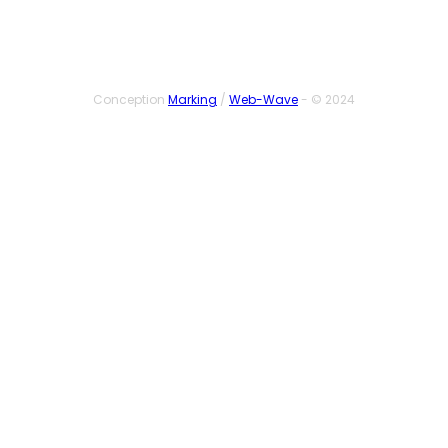
Conception
Marking
/
Web-Wave
- © 2024