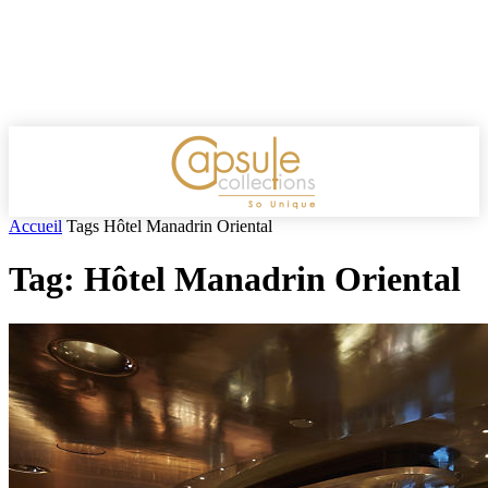
Accueil
Tags
Hôtel Manadrin Oriental
Tag: Hôtel Manadrin Oriental