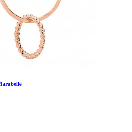
 Marabelle