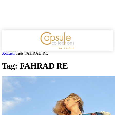
Accueil
Tags
FAHRAD RE
Tag: FAHRAD RE