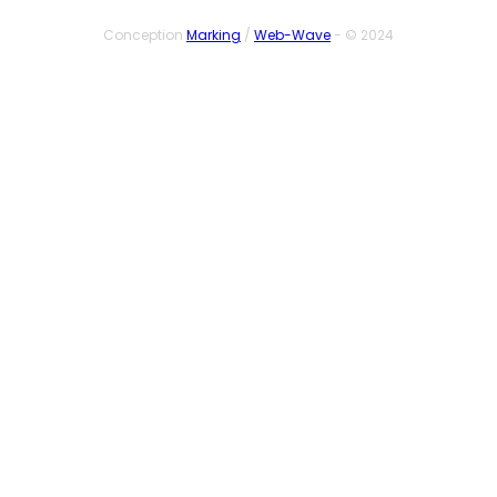
Conception
Marking
/
Web-Wave
- © 2024