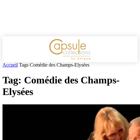
Accueil
Tags
Comédie des Champs-Elysées
Tag: Comédie des Champs-
Elysées