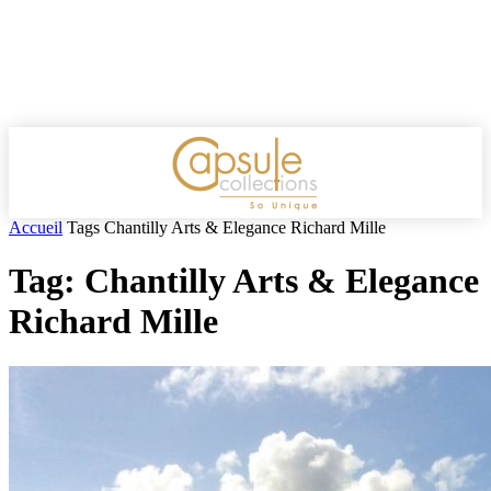
Accueil
Tags
Chantilly Arts & Elegance Richard Mille
Tag: Chantilly Arts & Elegance
Richard Mille