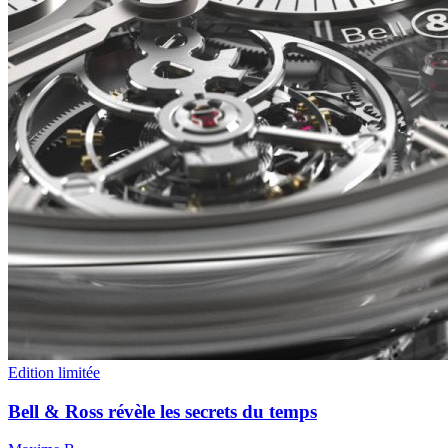
Edition limitée
Bell & Ross révèle les secrets du temps