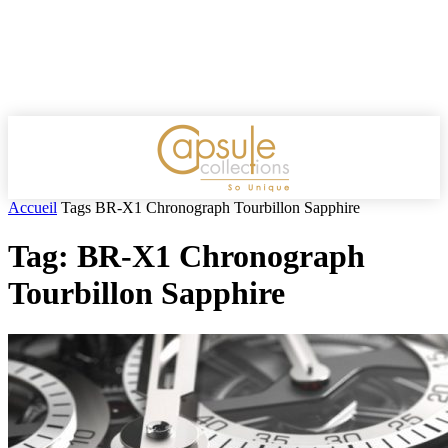
Accueil
Tags
BR-X1 Chronograph Tourbillon Sapphire
Tag: BR-X1 Chronograph
Tourbillon Sapphire