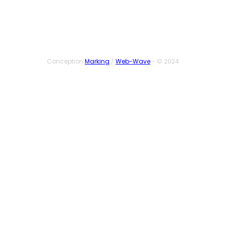
Conception
Marking
/
Web-Wave
- © 2024