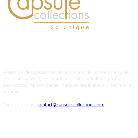
À PROPOS DE NOUS
Réalisé par des passionnés de la mode et de l’art de vivre sur les
collections capsule, collaborations, éditions limitées, produits
d’exception proposés par les marques distribuées en France et à
l’étranger.
Contactez-nous :
contact@capsule-collections.com
SUIVEZ-NOUS