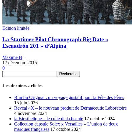
Edition limitée
La Startimer Pilot Chronograph Big Date «
Escuadrón 201 » d’Alpina
Maxime B
-
17 décembre 2015
0
Les derniers articles
Bumbu Original : un voyage gustatif pour la Fête des Pères
15 juin 2026
Reveal 4X – le nouveau produit de Dermaceutic Laboratoire
4 novembre 2024
la Biosthetique – le culte de la beauté
17 octobre 2024
Collection capsule Solex x Versailles – L’union de deux
marques françaises
17 octobre 2024