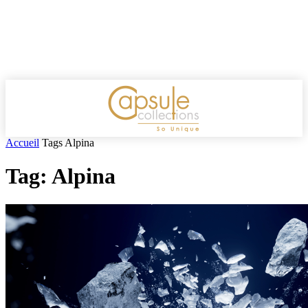
Accueil
Tags
Alpina
Tag: Alpina