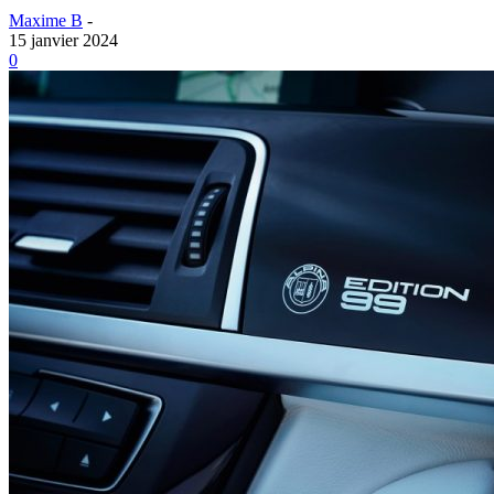
Maxime B
-
15 janvier 2024
0