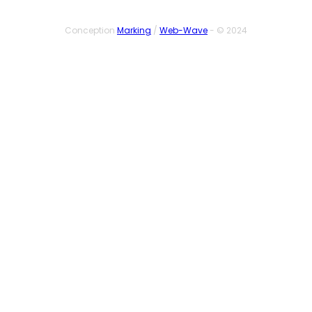
Conception
Marking
/
Web-Wave
- © 2024