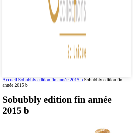
Accueil
Sobubbly edition fin année 2015 b
Sobubbly edition fin
année 2015 b
Sobubbly edition fin année
2015 b